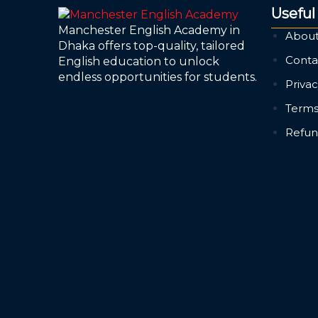
Useful
Manchester English Academy in
About
Dhaka offers top-quality, tailored
Conta
English education to unlock
endless opportunities for students.
Privac
Terms
Refun