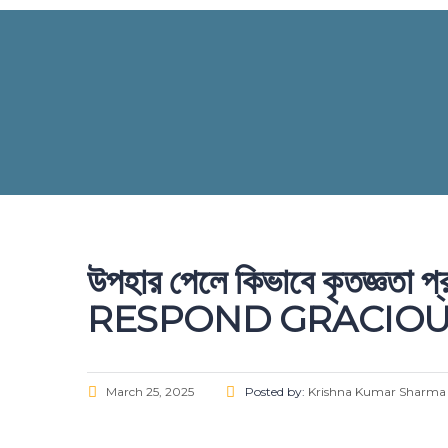
উপহার পেলে কিভাবে কৃতজ
RESPOND GRACIOUS
March 25, 2025
Posted by:
Krishna Kumar Sharma