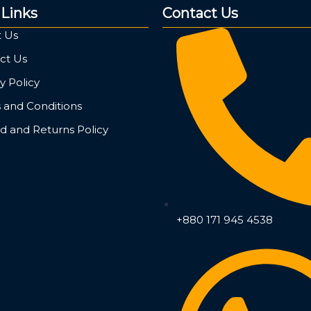
 Links
Contact Us
 Us
ct Us
y Policy
 and Conditions
d and Returns Policy
+880 171 945 4538