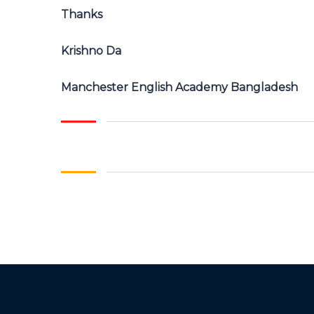
Thanks
Krishno Da
Manchester English Academy Bangladesh