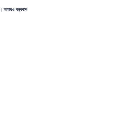
। আবারও ধন্যবাদ!