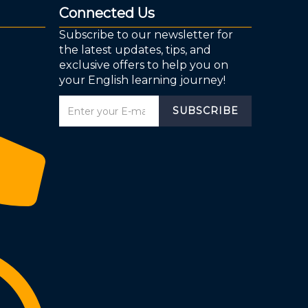
Connected Us
Subscribe to our newsletter for
the latest updates, tips, and
exclusive offers to help you on
your English learning journey!
SUBSCRIBE