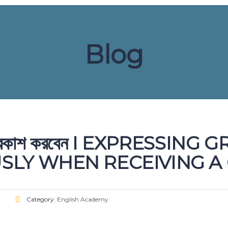
Blog
্ঞতা প্রকাশ করবেন I EXPRESS
LY WHEN RECEIVING A 
Category:
English Academy