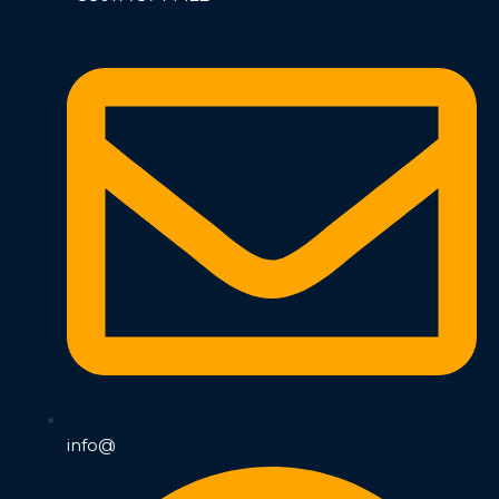
info@