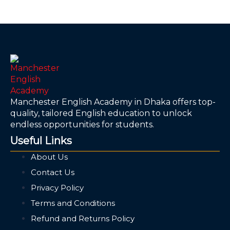
Manchester English Academy in Dhaka offers top-
quality, tailored English education to unlock
endless opportunities for students.
Useful Links
About Us
Contact Us
Privacy Policy
Terms and Conditions
Refund and Returns Policy