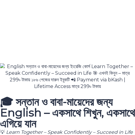
🎓 সন্তান ও বাবা-মায়েদের জন্য
English – একসাথে শিখুন, একসাথে
এগিয়ে যান
💡
Learn Together – Speak Confidently – Succeed in Life