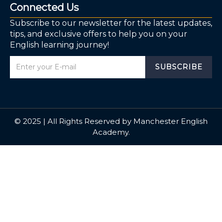
Connected Us
Subscribe to our newsletter for the latest updates,
tips, and exclusive offers to help you on your
English learning journey!
SUBSCRIBE
© 2025 | All Rights Reserved by Manchester English
Academy.
Sign In