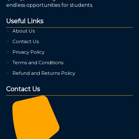
endless opportunities for students.
Useful Links
About Us
Contact Us
Privacy Policy
Terms and Conditions
Refund and Returns Policy
Contact Us