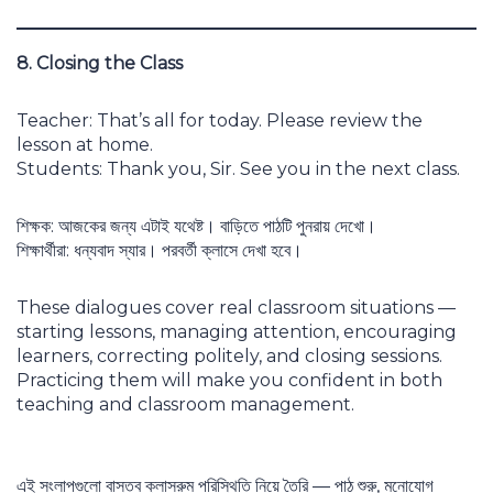
8. Closing the Class
Teacher: That’s all for today. Please review the
lesson at home.
Students: Thank you, Sir. See you in the next class.
শিক্ষক: আজকের জন্য এটাই যথেষ্ট। বাড়িতে পাঠটি পুনরায় দেখো।
শিক্ষার্থীরা: ধন্যবাদ স্যার। পরবর্তী ক্লাসে দেখা হবে।
These dialogues cover real classroom situations —
starting lessons, managing attention, encouraging
learners, correcting politely, and closing sessions.
Practicing them will make you confident in both
teaching and classroom management.
এই সংলাপগুলো বাস্তব ক্লাসরুম পরিস্থিতি নিয়ে তৈরি — পাঠ শুরু, মনোযোগ