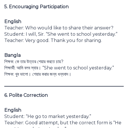
5. Encouraging Participation
English
Teacher: Who would like to share their answer?
Student: I will, Sir. “She went to school yesterday.”
Teacher: Very good. Thank you for sharing.
Bangla
শিক্ষক: কে তার উত্তর শেয়ার করতে চায়?
শিক্ষার্থী: আমি বলব স্যার। “She went to school yesterday.”
শিক্ষক: খুব ভালো। শেয়ার করার জন্য ধন্যবাদ।
6. Polite Correction
English
Student: “He go to market yesterday.”
Teacher: Good attempt, but the correct form is “He