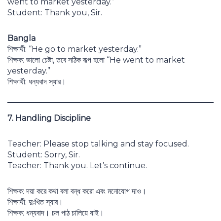
went to market yesterday.”
Student: Thank you, Sir.
Bangla
শিক্ষার্থী: “He go to market yesterday.”
শিক্ষক: ভালো চেষ্টা, তবে সঠিক রূপ হলো “He went to market
yesterday.”
শিক্ষার্থী: ধন্যবাদ স্যার।
7. Handling Discipline
Teacher: Please stop talking and stay focused.
Student: Sorry, Sir.
Teacher: Thank you. Let’s continue.
শিক্ষক: দয়া করে কথা বলা বন্ধ করো এবং মনোযোগ দাও।
শিক্ষার্থী: দুঃখিত স্যার।
শিক্ষক: ধন্যবাদ। চল পাঠ চালিয়ে যাই।