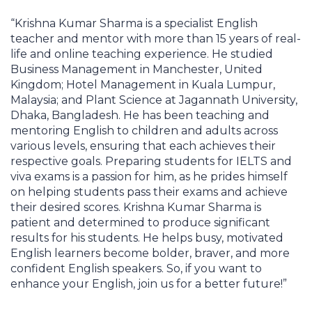
“Krishna Kumar Sharma is a specialist English
teacher and mentor with more than 15 years of real-
life and online teaching experience. He studied
Business Management in Manchester, United
Kingdom; Hotel Management in Kuala Lumpur,
Malaysia; and Plant Science at Jagannath University,
Dhaka, Bangladesh. He has been teaching and
mentoring English to children and adults across
various levels, ensuring that each achieves their
respective goals. Preparing students for IELTS and
viva exams is a passion for him, as he prides himself
on helping students pass their exams and achieve
their desired scores. Krishna Kumar Sharma is
patient and determined to produce significant
results for his students. He helps busy, motivated
English learners become bolder, braver, and more
confident English speakers. So, if you want to
enhance your English, join us for a better future!”