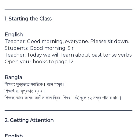
1. Starting the Class
English
Teacher: Good morning, everyone. Please sit down.
Students: Good morning, Sir.
Teacher: Today we will learn about past tense verbs.
Open your books to page 12.
Bangla
শিক্ষক: সুপ্রভাত সবাইকে। বসে পড়ো।
শিক্ষার্থীরা: সুপ্রভাত স্যার।
শিক্ষক: আজ আমরা অতীত কাল ক্রিয়া শিখব। বই খুলে ১২ নম্বর পাতায় যাও।
2. Getting Attention
English