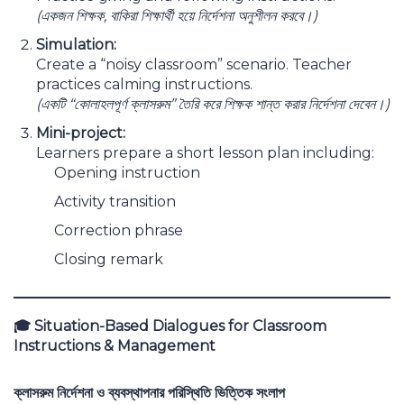
(
একজন শিক্ষক
,
বাকিরা শিক্ষার্থী হয়ে নির্দেশনা অনুশীলন করবে।)
Simulation:
Create a “noisy classroom” scenario. Teacher
practices calming instructions.
(
একটি “কোলাহলপূর্ণ ক্লাসরুম” তৈরি করে শিক্ষক শান্ত করার নির্দেশনা দেবেন।)
Mini-project:
Learners prepare a short lesson plan including:
Opening instruction
Activity transition
Correction phrase
Closing remark
🎓
Situation-Based Dialogues for Classroom
Instructions & Management
ক্লাসরুম নির্দেশনা ও ব্যবস্থাপনার পরিস্থিতি ভিত্তিক সংলাপ