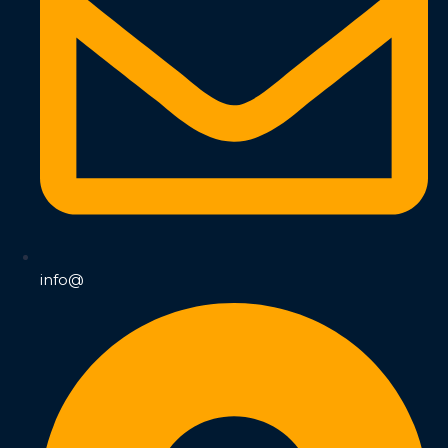
info@