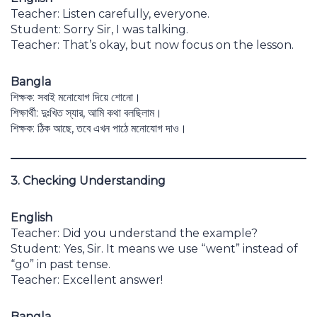
Teacher: Listen carefully, everyone.
Student: Sorry Sir, I was talking.
Teacher: That’s okay, but now focus on the lesson.
Bangla
শিক্ষক: সবাই মনোযোগ দিয়ে শোনো।
শিক্ষার্থী: দুঃখিত স্যার, আমি কথা বলছিলাম।
শিক্ষক: ঠিক আছে, তবে এখন পাঠে মনোযোগ দাও।
3. Checking Understanding
English
Teacher: Did you understand the example?
Student: Yes, Sir. It means we use “went” instead of
“go” in past tense.
Teacher: Excellent answer!
Bangla