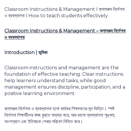
Classroom Instructions & Management I ক্লাসরুম নির্দেশনা
ও ব্যবস্থাপনা I How to teach students effectively
Classroom Instructions & Management –
ক্লাসরুম নির্দেশনা
ও ব্যবস্থাপনা
Introduction |
ভূমিকা
Classroom instructions and management are the
foundation of effective teaching. Clear instructions
help learners understand tasks, while good
management ensures discipline, participation, and a
positive learning environment.
ক্লাসরুম নির্দেশনা ও ব্যবস্থাপনা হলো কার্যকর শিক্ষাদানের মূল ভিত্তি। স্পষ্ট
নির্দেশনা শিক্ষার্থীদের কাজ বুঝতে সাহায্য করে, আর ভালো ব্যবস্থাপনা শৃঙ্খলা,
অংশগ্রহণ এবং ইতিবাচক শেখার পরিবেশ নিশ্চিত করে।