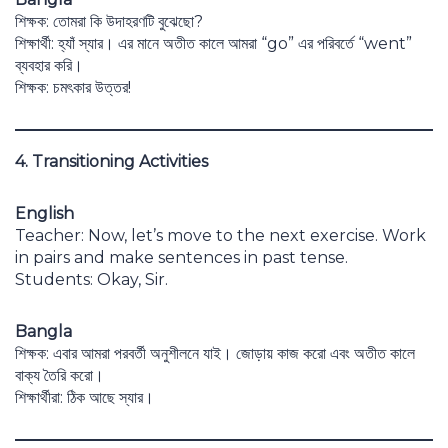
শিক্ষক: তোমরা কি উদাহরণটি বুঝেছো?
শিক্ষার্থী: হ্যাঁ স্যার। এর মানে অতীত কালে আমরা “go” এর পরিবর্তে “went”
ব্যবহার করি।
শিক্ষক: চমৎকার উত্তর!
4. Transitioning Activities
English
Teacher: Now, let’s move to the next exercise. Work
in pairs and make sentences in past tense.
Students: Okay, Sir.
Bangla
শিক্ষক: এবার আমরা পরবর্তী অনুশীলনে যাই। জোড়ায় কাজ করো এবং অতীত কালে
বাক্য তৈরি করো।
শিক্ষার্থীরা: ঠিক আছে স্যার।