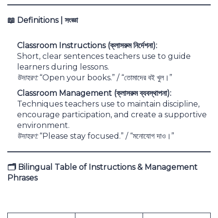
📖
Definitions |
সংজ্ঞা
Classroom Instructions (
ক্লাসরুম নির্দেশনা):
Short, clear sentences teachers use to guide
learners during lessons.
উদাহরণ:
“Open your books.” / “তোমাদের বই খুল।”
Classroom Management (
ক্লাসরুম ব্যবস্থাপনা):
Techniques teachers use to maintain discipline,
encourage participation, and create a supportive
environment.
উদাহরণ:
“Please stay focused.” / “মনোযোগ দাও।”
🗂️
Bilingual Table of Instructions & Management
Phrases