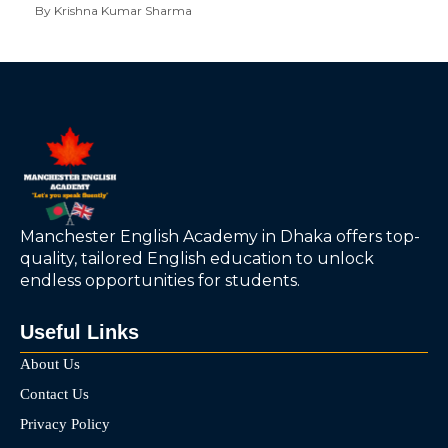
By Krishna Kumar Sharma
Manchester English Academy in Dhaka offers top-
quality, tailored English education to unlock
endless opportunities for students.
Useful Links
About Us
Contact Us
Privacy Policy