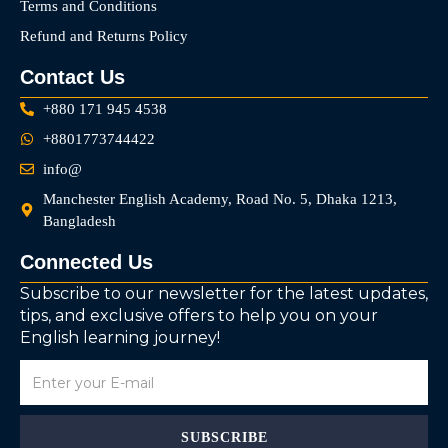
Terms and Conditions
Refund and Returns Policy
Contact Us
+880 171 945 4538
+8801773744422
info@
Manchester English Academy, Road No. 5, Dhaka 1213,
Bangladesh
Connected Us
Subscribe to our newsletter for the latest updates,
tips, and exclusive offers to help you on your
English learning journey!
SUBSCRIBE