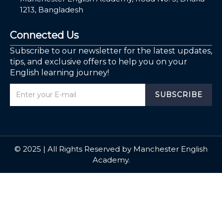
1213, Bangladesh
Connected Us
Subscribe to our newsletter for the latest updates,
tips, and exclusive offers to help you on your
English learning journey!
SUBSCRIBE
© 2025 | All Rights Reserved by Manchester English
Academy.
Sign In