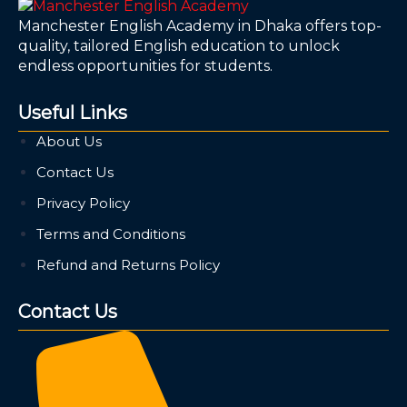
Manchester English Academy in Dhaka offers top-
quality, tailored English education to unlock
endless opportunities for students.
Useful Links
About Us
Contact Us
Privacy Policy
Terms and Conditions
Refund and Returns Policy
Contact Us