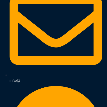
info@