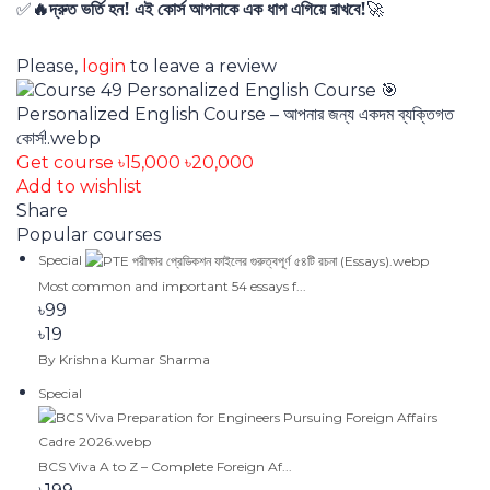
দ্রুত ভর্তি হন! এই কোর্স আপনাকে এক ধাপ এগিয়ে রাখবে!
✅
🔥
🚀
Please,
login
to leave a review
Get course
৳15,000
৳20,000
Add to wishlist
Share
Popular courses
Special
Most common and important 54 essays f...
৳99
৳19
By Krishna Kumar Sharma
Special
BCS Viva A to Z – Complete Foreign Af...