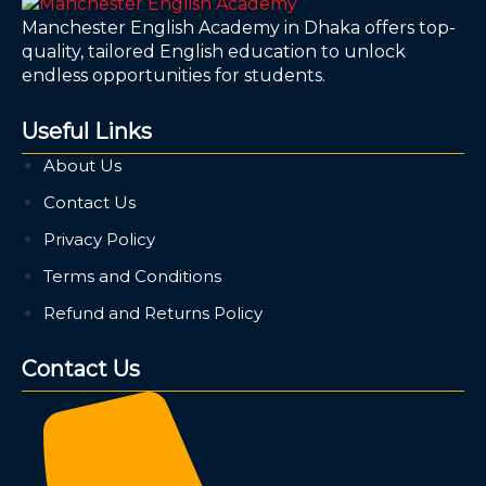
Manchester English Academy in Dhaka offers top-
quality, tailored English education to unlock
endless opportunities for students.
Useful Links
About Us
Contact Us
Privacy Policy
Terms and Conditions
Refund and Returns Policy
Contact Us