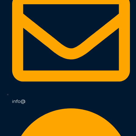
info@