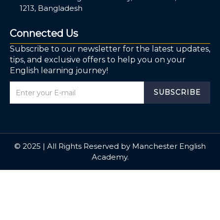
1213, Bangladesh
Connected Us
Subscribe to our newsletter for the latest updates,
tips, and exclusive offers to help you on your
English learning journey!
SUBSCRIBE
© 2025 | All Rights Reserved by Manchester English
Academy.
Sign In