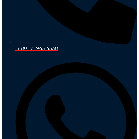
+880 171 945 4538