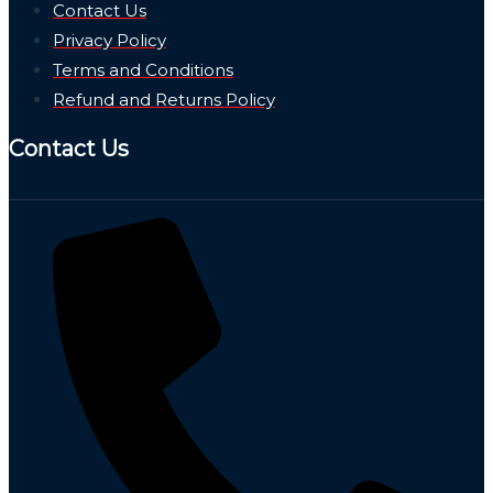
Contact Us
Privacy Policy
Terms and Conditions
Refund and Returns Policy
Contact Us