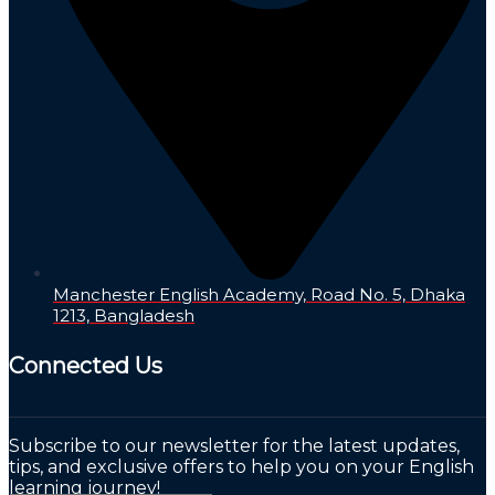
Manchester English Academy, Road No. 5, Dhaka
1213, Bangladesh
Connected Us
Subscribe to our newsletter for the latest updates,
tips, and exclusive offers to help you on your English
learning journey!