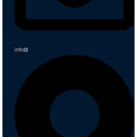
info@