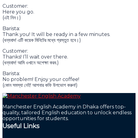
Customer:
Here you go.
(এই নিন।)
Barista:
Thank you! It will be ready in a few minutes.
(ধন্যবাদ! এটি কয়েক মিনিটের মধ্যে প্রস্তুত হবে।)
Customer:
Thanks! I’ll wait over there.
(ধন্যবাদ! আমি ওখানে অপেক্ষা করব.)
Barista:
No problem! Enjoy your coffee!
(কোন সমস্যা নেই! আপনার কফি উপভোগ করুন!)
Manchester English Academy in Dhaka offers top-
quality, tailored English education to unlock endless
opportunities for students.
Useful Links