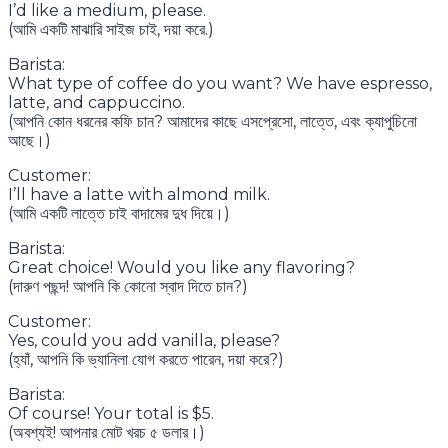
I’d like a medium, please.
(আমি একটি মাঝারি সাইজ চাই, দয়া করে.)
Barista:
What type of coffee do you want? We have espresso,
latte, and cappuccino.
(আপনি কোন ধরনের কফি চান? আমাদের কাছে এসপ্রেসো, লাত্তে, এবং ক্যাপুচিনো
আছে।)
Customer:
I’ll have a latte with almond milk.
(আমি একটি লাত্তে চাই বাদামের দুধ দিয়ে।)
Barista:
Great choice! Would you like any flavoring?
(দারুণ পছন্দ! আপনি কি কোনো স্বাদ দিতে চান?)
Customer:
Yes, could you add vanilla, please?
(হ্যাঁ, আপনি কি ভ্যানিলা যোগ করতে পারেন, দয়া করে?)
Barista:
Of course! Your total is $5.
(অবশ্যই! আপনার মোট খরচ ৫ ডলার।)