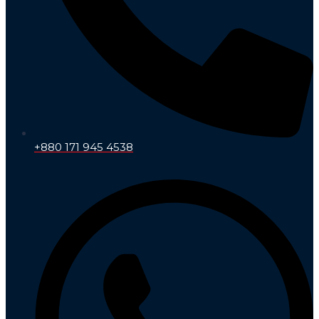
+880 171 945 4538