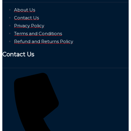
About Us
Contact Us
Privacy Policy
Terms and Conditions
Refund and Returns Policy
Contact Us