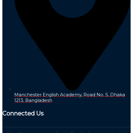
Manchester English Academy, Road No. 5, Dhaka
1213, Bangladesh
Connected Us