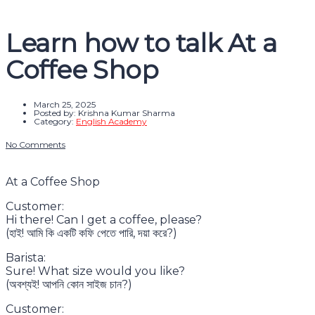
Message sent
Close
Learn how to talk At a
Coffee Shop
March 25, 2025
Posted by:
Krishna Kumar Sharma
Category:
English Academy
No Comments
At a Coffee Shop
Customer:
Hi there! Can I get a coffee, please?
(হাই! আমি কি একটি কফি পেতে পারি, দয়া করে?)
Barista:
Sure! What size would you like?
(অবশ্যই! আপনি কোন সাইজ চান?)
Customer: