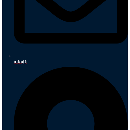
info@