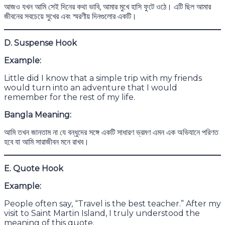
আজও যখন আমি সেই দিনের কথা ভাবি, আমার মুখে হাসি ফুটে ওঠে। এটি ছিল আমার
জীবনের সবচেয়ে সুখের এবং স্মরণীয় দিনগুলোর একটি।
D. Suspense Hook
Example:
Little did I know that a simple trip with my friends
would turn into an adventure that I would
remember for the rest of my life.
Bangla Meaning:
আমি তখন জানতাম না যে বন্ধুদের সঙ্গে একটি সাধারণ ভ্রমণ এমন এক অভিযানে পরিণত
হবে যা আমি সারাজীবন মনে রাখব।
E. Quote Hook
Example:
People often say, “Travel is the best teacher.” After my
visit to Saint Martin Island, I truly understood the
meaning of this quote.