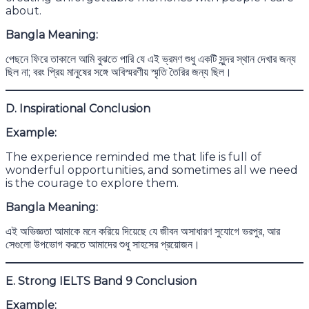
about.
Bangla Meaning:
পেছনে ফিরে তাকালে আমি বুঝতে পারি যে এই ভ্রমণ শুধু একটি সুন্দর স্থান দেখার জন্য
ছিল না; বরং প্রিয় মানুষের সঙ্গে অবিস্মরণীয় স্মৃতি তৈরির জন্য ছিল।
D. Inspirational Conclusion
Example:
The experience reminded me that life is full of
wonderful opportunities, and sometimes all we need
is the courage to explore them.
Bangla Meaning:
এই অভিজ্ঞতা আমাকে মনে করিয়ে দিয়েছে যে জীবন অসাধারণ সুযোগে ভরপুর, আর
সেগুলো উপভোগ করতে আমাদের শুধু সাহসের প্রয়োজন।
E. Strong IELTS Band 9 Conclusion
Example: