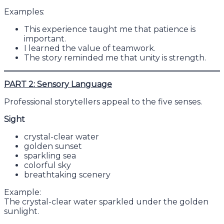
Examples:
This experience taught me that patience is
important.
I learned the value of teamwork.
The story reminded me that unity is strength.
PART 2: Sensory Language
Professional storytellers appeal to the five senses.
Sight
crystal-clear water
golden sunset
sparkling sea
colorful sky
breathtaking scenery
Example:
The crystal-clear water sparkled under the golden
sunlight.