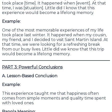
took place [time]. It happened when [event]. At that
time, I was [situation]. Little did I know that this
experience would become a lifelong memory.
Example:
One of the most memorable experiences of my life
took place last winter. It happened when my cousin,
my friend, and I decided to visit Saint Martin Island. At
that time, we were looking for a refreshing break
from our busy lives. Little did we know that this trip
would become a lifelong memory.
PART 3: Powerful Conclusions
A. Lesson-Based Conclusion
Example:
This experience taught me that happiness often
comes from simple moments and quality time spent
with loved ones.
Bangla Meaning: