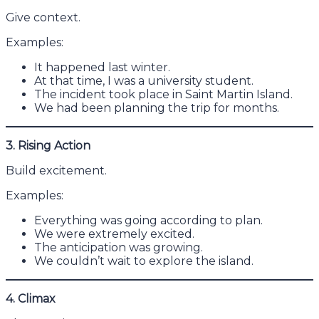
Give context.
Examples:
It happened last winter.
At that time, I was a university student.
The incident took place in Saint Martin Island.
We had been planning the trip for months.
3. Rising Action
Build excitement.
Examples:
Everything was going according to plan.
We were extremely excited.
The anticipation was growing.
We couldn’t wait to explore the island.
4. Climax