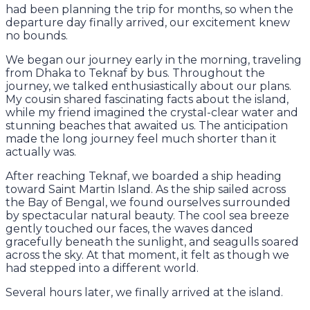
had been planning the trip for months, so when the
departure day finally arrived, our excitement knew
no bounds.
We began our journey early in the morning, traveling
from Dhaka to Teknaf by bus. Throughout the
journey, we talked enthusiastically about our plans.
My cousin shared fascinating facts about the island,
while my friend imagined the crystal-clear water and
stunning beaches that awaited us. The anticipation
made the long journey feel much shorter than it
actually was.
After reaching Teknaf, we boarded a ship heading
toward Saint Martin Island. As the ship sailed across
the Bay of Bengal, we found ourselves surrounded
by spectacular natural beauty. The cool sea breeze
gently touched our faces, the waves danced
gracefully beneath the sunlight, and seagulls soared
across the sky. At that moment, it felt as though we
had stepped into a different world.
Several hours later, we finally arrived at the island.