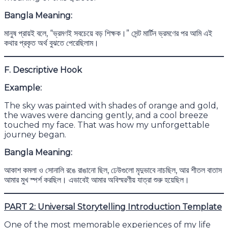
Bangla Meaning:
মানুষ প্রায়ই বলে, “ভ্রমণই সবচেয়ে বড় শিক্ষক।” সেন্ট মার্টিন ভ্রমণের পর আমি এই
কথার প্রকৃত অর্থ বুঝতে পেরেছিলাম।
F. Descriptive Hook
Example:
The sky was painted with shades of orange and gold,
the waves were dancing gently, and a cool breeze
touched my face. That was how my unforgettable
journey began.
Bangla Meaning:
আকাশ কমলা ও সোনালি রঙে রাঙানো ছিল, ঢেউগুলো মৃদুভাবে নাচছিল, আর শীতল বাতাস
আমার মুখ স্পর্শ করছিল। এভাবেই আমার অবিস্মরণীয় যাত্রা শুরু হয়েছিল।
PART 2: Universal Storytelling Introduction Template
One of the most memorable experiences of my life