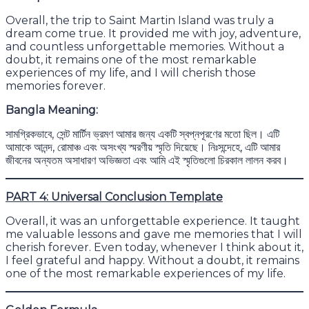
Overall, the trip to Saint Martin Island was truly a
dream come true. It provided me with joy, adventure,
and countless unforgettable memories. Without a
doubt, it remains one of the most remarkable
experiences of my life, and I will cherish those
memories forever.
Bangla Meaning:
সামগ্রিকভাবে, সেন্ট মার্টিন ভ্রমণ আমার জন্য একটি স্বপ্নপূরণের মতো ছিল। এটি
আমাকে আনন্দ, রোমাঞ্চ এবং অসংখ্য স্মরণীয় স্মৃতি দিয়েছে। নিঃসন্দেহে, এটি আমার
জীবনের অন্যতম অসাধারণ অভিজ্ঞতা এবং আমি এই স্মৃতিগুলো চিরকাল লালন করব।
PART 4: Universal Conclusion Template
Overall, it was an unforgettable experience. It taught
me valuable lessons and gave me memories that I will
cherish forever. Even today, whenever I think about it,
I feel grateful and happy. Without a doubt, it remains
one of the most remarkable experiences of my life.