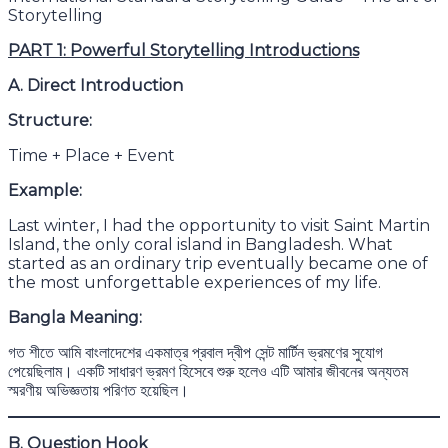
Storytelling
PART 1: Powerful Storytelling Introductions
A. Direct Introduction
Structure:
Time + Place + Event
Example:
Last winter, I had the opportunity to visit Saint Martin
Island, the only coral island in Bangladesh. What
started as an ordinary trip eventually became one of
the most unforgettable experiences of my life.
Bangla Meaning:
গত শীতে আমি বাংলাদেশের একমাত্র প্রবাল দ্বীপ সেন্ট মার্টিন ভ্রমণের সুযোগ
পেয়েছিলাম। একটি সাধারণ ভ্রমণ হিসেবে শুরু হলেও এটি আমার জীবনের অন্যতম
স্মরণীয় অভিজ্ঞতায় পরিণত হয়েছিল।
B. Question Hook