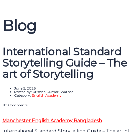
Message sent
Close
Blog
International Standard
Storytelling Guide – The
art of Storytelling
June 5, 2026
Posted by:
Krishna Kumar Sharma
Category:
English Academy
No Comments
Manchester English Academy Bangladesh
International Standard Storytelling Guide – The art of