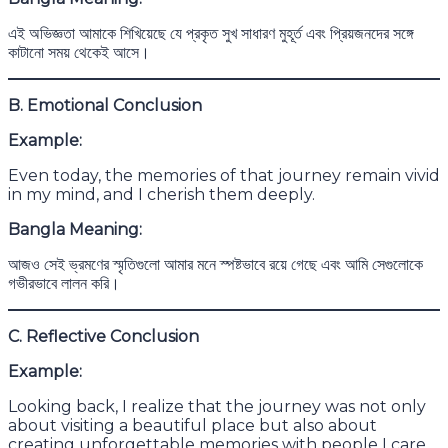
এই অভিজ্ঞতা আমাকে শিখিয়েছে যে প্রকৃত সুখ সাধারণ মুহূর্ত এবং প্রিয়জনদের সঙ্গে
কাটানো সময় থেকেই আসে।
B. Emotional Conclusion
Example:
Even today, the memories of that journey remain vivid
in my mind, and I cherish them deeply.
Bangla Meaning:
আজও সেই ভ্রমণের স্মৃতিগুলো আমার মনে স্পষ্টভাবে রয়ে গেছে এবং আমি সেগুলোকে
গভীরভাবে লালন করি।
C. Reflective Conclusion
Example:
Looking back, I realize that the journey was not only
about visiting a beautiful place but also about
creating unforgettable memories with people I care