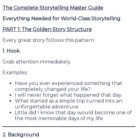
The Complete Storytelling Master Guide
Everything Needed for World-Class Storytelling
PART 1: The Golden Story Structure
Every great story follows this pattern:
1. Hook
Grab attention immediately.
Examples:
Have you ever experienced something that
completely changed your life?
I will never forget what happened that day.
What started as a simple trip turned into an
unforgettable adventure.
Little did I know that day would become one of
the most memorable days of my life.
2. Background