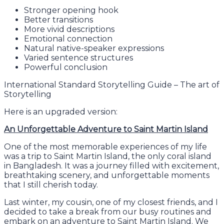
Stronger opening hook
Better transitions
More vivid descriptions
Emotional connection
Natural native-speaker expressions
Varied sentence structures
Powerful conclusion
International Standard Storytelling Guide – The art of
Storytelling
Here is an upgraded version:
An Unforgettable Adventure to Saint Martin Island
One of the most memorable experiences of my life
was a trip to Saint Martin Island, the only coral island
in Bangladesh. It was a journey filled with excitement,
breathtaking scenery, and unforgettable moments
that I still cherish today.
Last winter, my cousin, one of my closest friends, and I
decided to take a break from our busy routines and
embark on an adventure to Saint Martin Island. We