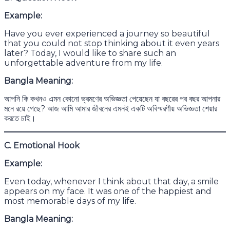
Example:
Have you ever experienced a journey so beautiful
that you could not stop thinking about it even years
later? Today, I would like to share such an
unforgettable adventure from my life.
Bangla Meaning:
আপনি কি কখনও এমন কোনো ভ্রমণের অভিজ্ঞতা পেয়েছেন যা বছরের পর বছর আপনার
মনে রয়ে গেছে? আজ আমি আমার জীবনের এমনই একটি অবিস্মরণীয় অভিজ্ঞতা শেয়ার
করতে চাই।
C. Emotional Hook
Example:
Even today, whenever I think about that day, a smile
appears on my face. It was one of the happiest and
most memorable days of my life.
Bangla Meaning: