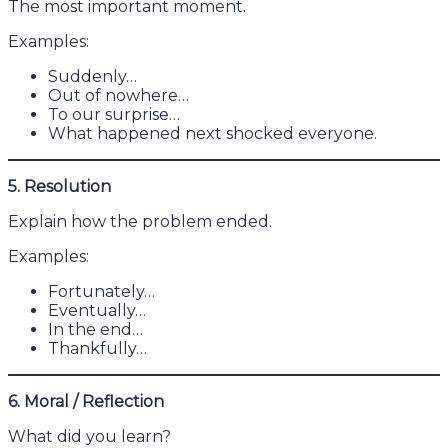
The most important moment.
Examples:
Suddenly…
Out of nowhere…
To our surprise…
What happened next shocked everyone.
5. Resolution
Explain how the problem ended.
Examples:
Fortunately…
Eventually…
In the end…
Thankfully…
6. Moral / Reflection
What did you learn?