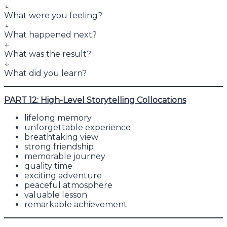
↓
What were you feeling?
↓
What happened next?
↓
What was the result?
↓
What did you learn?
PART 12: High-Level Storytelling Collocations
lifelong memory
unforgettable experience
breathtaking view
strong friendship
memorable journey
quality time
exciting adventure
peaceful atmosphere
valuable lesson
remarkable achievement