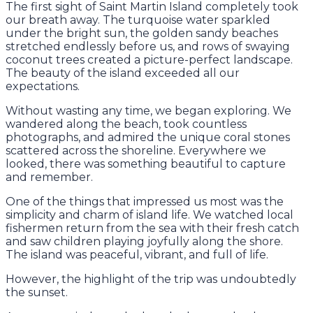
The first sight of Saint Martin Island completely took
our breath away. The turquoise water sparkled
under the bright sun, the golden sandy beaches
stretched endlessly before us, and rows of swaying
coconut trees created a picture-perfect landscape.
The beauty of the island exceeded all our
expectations.
Without wasting any time, we began exploring. We
wandered along the beach, took countless
photographs, and admired the unique coral stones
scattered across the shoreline. Everywhere we
looked, there was something beautiful to capture
and remember.
One of the things that impressed us most was the
simplicity and charm of island life. We watched local
fishermen return from the sea with their fresh catch
and saw children playing joyfully along the shore.
The island was peaceful, vibrant, and full of life.
However, the highlight of the trip was undoubtedly
the sunset.