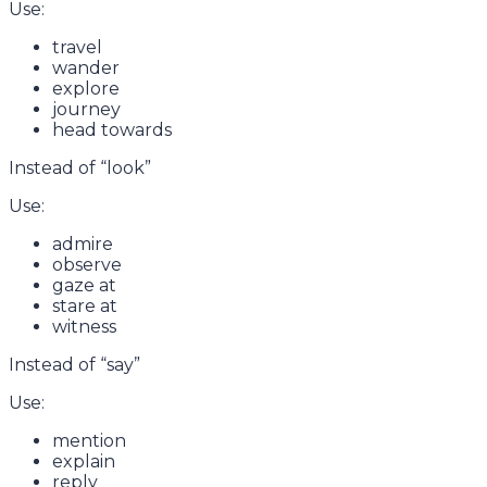
Use:
travel
wander
explore
journey
head towards
Instead of “look”
Use:
admire
observe
gaze at
stare at
witness
Instead of “say”
Use:
mention
explain
reply