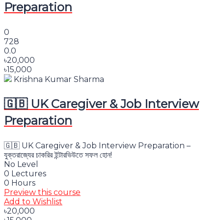
Preparation
0
728
0.0
৳20,000
৳15,000
Krishna Kumar Sharma
🇬🇧 UK Caregiver & Job Interview
Preparation
🇬🇧 UK Caregiver & Job Interview Preparation –
যুক্তরাজ্যের চাকরির ইন্টারভিউতে সফল হোন!
No Level
0 Lectures
0 Hours
Preview this course
Add to Wishlist
৳20,000