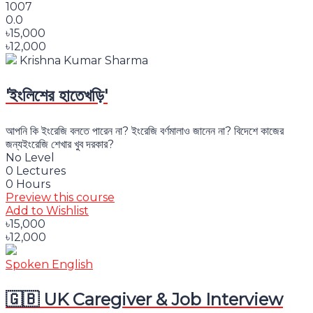
1007
0.0
৳15,000
৳12,000
Krishna Kumar Sharma
'ইংলিশের হাতেখড়ি'
আপনি কি ইংরেজি বলতে পারেন না? ইংরেজি বর্ণমালাও জানেন না? বিদেশে কাজের
জন্যইংরেজি শেখার খুব দরকার?
No Level
0 Lectures
0 Hours
Preview this course
Add to Wishlist
৳15,000
৳12,000
Spoken English
🇬🇧 UK Caregiver & Job Interview