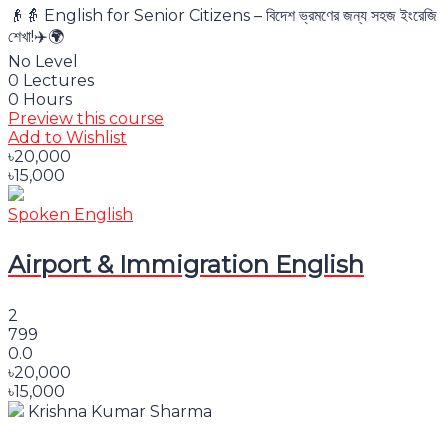
👴👵 English for Senior Citizens – বিদেশ ভ্রমণের জন্য সহজ ইংরেজি
শেখা!✈️🌍
No Level
0 Lectures
0 Hours
Preview this course
Add to Wishlist
৳20,000
৳15,000
Spoken English
Airport & Immigration English
2
799
0.0
৳20,000
৳15,000
Krishna Kumar Sharma