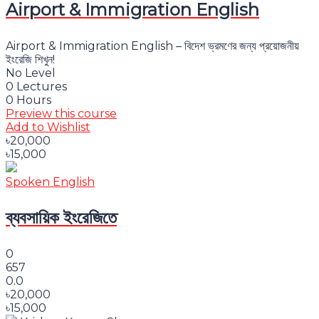
Airport & Immigration English
Airport & Immigration English – বিদেশ ভ্রমণের জন্য প্রয়োজনীয়
ইংরেজি শিখুন!
No Level
0 Lectures
0 Hours
Preview this course
Add to Wishlist
৳20,000
৳15,000
Spoken English
ব্যবসায়িক ইংরেজিতে
0
657
0.0
৳20,000
৳15,000