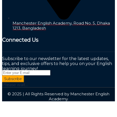
Manchester English Academy, Road No. 5, Dhaka
1213, Bangladesh
Connected Us
Subscribe to our newsletter for the latest updates,
tips, and exclusive offers to help you on your English
learning journey!
Subscribe
Please wait...
© 2025 | All Rights Reserved by Manchester English
Academy.
Sign In