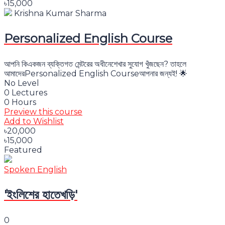
৳15,000
Krishna Kumar Sharma
Personalized English Course
আপনি কিএকজন ব্যক্তিগত মেন্টরের অধীনেশেখার সুযোগ খুঁজছেন? তাহলে
আমাদেরPersonalized English Courseআপনার জন্যই! 🌟
No Level
0 Lectures
0 Hours
Preview this course
Add to Wishlist
৳20,000
৳15,000
Featured
Spoken English
'ইংলিশের হাতেখড়ি'
0