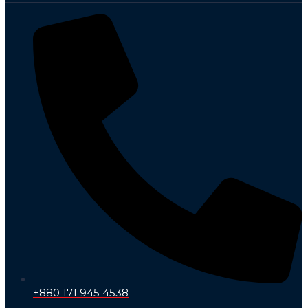
+880 171 945 4538