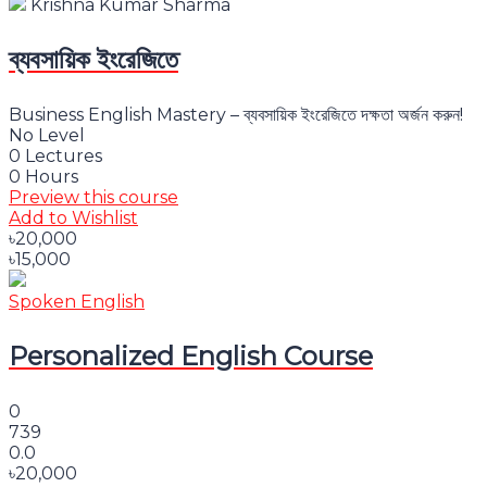
Krishna Kumar Sharma
ব্যবসায়িক ইংরেজিতে
Business English Mastery – ব্যবসায়িক ইংরেজিতে দক্ষতা অর্জন করুন!
No Level
0 Lectures
0 Hours
Preview this course
Add to Wishlist
৳20,000
৳15,000
Spoken English
Personalized English Course
0
739
0.0
৳20,000