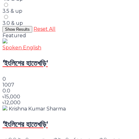
3.5 & up
3.0 & up
Reset All
Featured
Spoken English
'ইংলিশের হাতেখড়ি'
0
1007
0.0
৳15,000
৳12,000
Krishna Kumar Sharma
'ইংলিশের হাতেখড়ি'